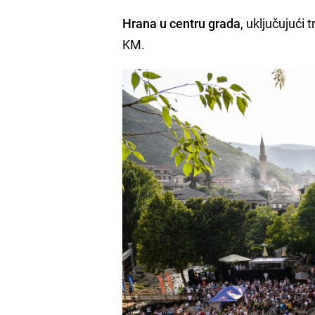
Hrana u centru grada
, uključujući 
KM.