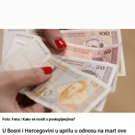
Foto: Fena / Kako se nositi s poskupljenjima?
U Bosni i Hercegovini u aprilu u odnosu na mart ove