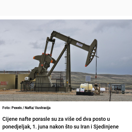
Foto: Pexels / Nafta/ Ilustracija
Cijene nafte porasle su za više od dva posto u
ponedjeljak, 1. juna nakon što su Iran i Sjedinjene