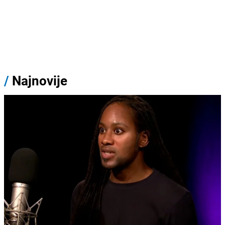
/
Najnovije