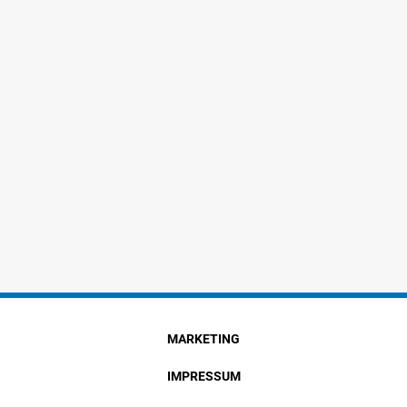
MARKETING
IMPRESSUM