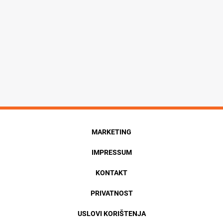
MARKETING
IMPRESSUM
KONTAKT
PRIVATNOST
USLOVI KORIŠTENJA