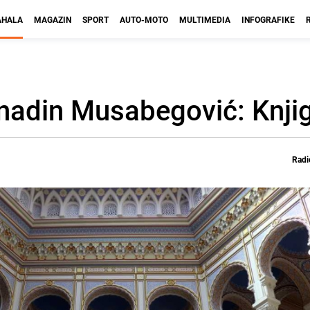
HALA
MAGAZIN
SPORT
AUTO-MOTO
MULTIMEDIA
INFOGRAFIKE
nadin Musabegović: Knjig
Radi