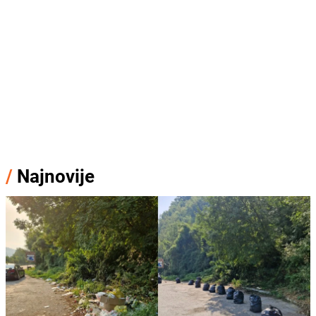
/
Najnovije