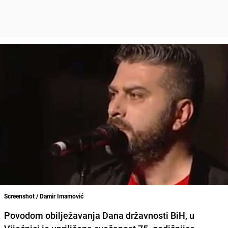
Screenshot / Damir Imamović
Povodom obilježavanja
Dana državnosti BiH
, u