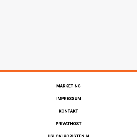
MARKETING
IMPRESSUM
KONTAKT
PRIVATNOST
USLOVI KORIŠTENJA