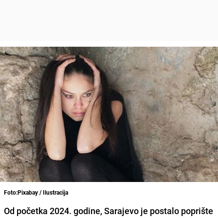
Foto:Pixabay / Ilustracija
Od početka 2024. godine, Sarajevo je postalo poprište