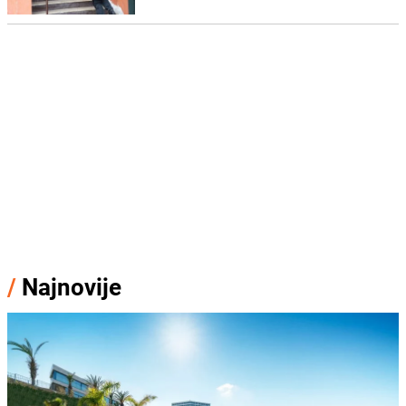
/
Najnovije