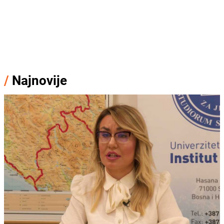
/
Najnovije