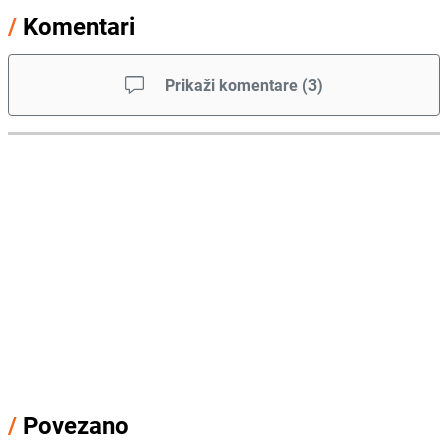
/
Komentari
Prikaži komentare
(
3
)
/
Povezano