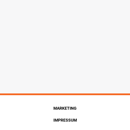
MARKETING
IMPRESSUM