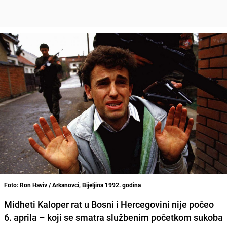
Foto: Ron Haviv / Arkanovci, Bijeljina 1992. godina
Midheti Kaloper rat u Bosni i Hercegovini nije počeo
6. aprila – koji se smatra službenim početkom sukoba