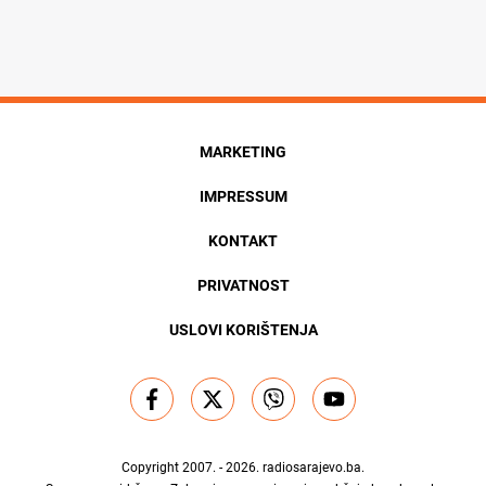
MARKETING
IMPRESSUM
KONTAKT
PRIVATNOST
USLOVI KORIŠTENJA
Copyright 2007. - 2026.
radiosarajevo.ba
.