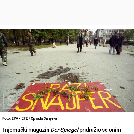
Foto: EPA - EFE / Opsada Sarajeva
I njemački magazin
Der Spiegel
pridružio se onim