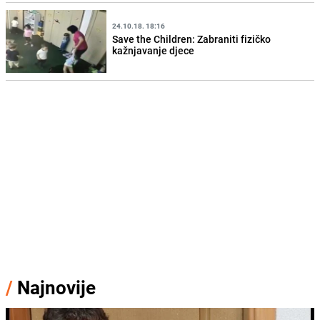
24.10.18. 18:16
Save the Children: Zabraniti fizičko
kažnjavanje djece
/
Najnovije