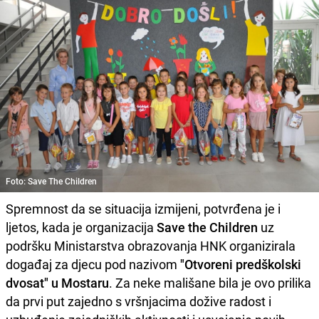
Foto: Save The Children
Spremnost da se situacija izmijeni, potvrđena je i
ljetos, kada je organizacija
Save the Children
uz
podršku Ministarstva obrazovanja HNK organizirala
događaj za djecu pod nazivom
"Otvoreni predškolski
dvosat" u Mostaru
. Za neke mališane bila je ovo prilika
da prvi put zajedno s vršnjacima dožive radost i