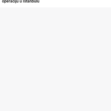
operaciju u Istanbulu