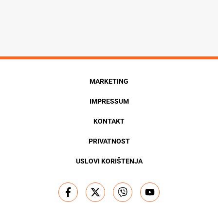
MARKETING
IMPRESSUM
KONTAKT
PRIVATNOST
USLOVI KORIŠTENJA