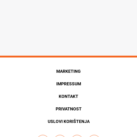
MARKETING
IMPRESSUM
KONTAKT
PRIVATNOST
USLOVI KORIŠTENJA