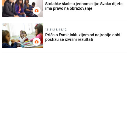
Stolačke škole u jednom cilju: Svako dijete
ima pravo na obrazovanje
18.11.18. 11:12
Priča o Esmi: Inkluzijom od najranije dobi
postižu se izvrsni rezultati