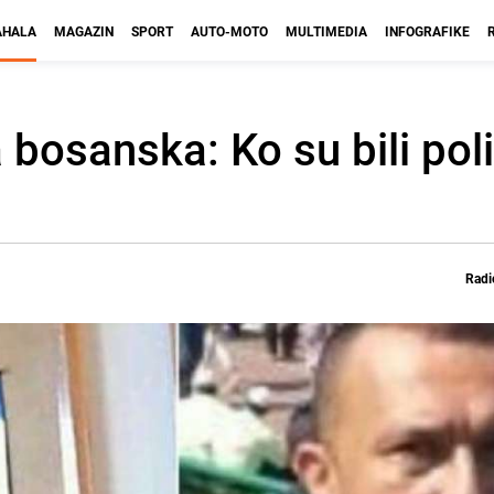
HALA
MAGAZIN
SPORT
AUTO-MOTO
MULTIMEDIA
INFOGRAFIKE
 bosanska: Ko su bili poli
Radi