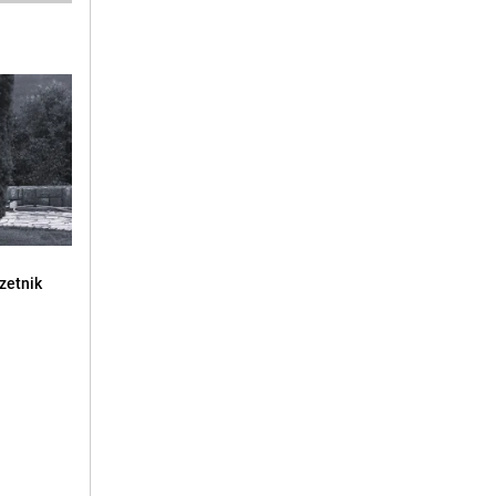
zetnik