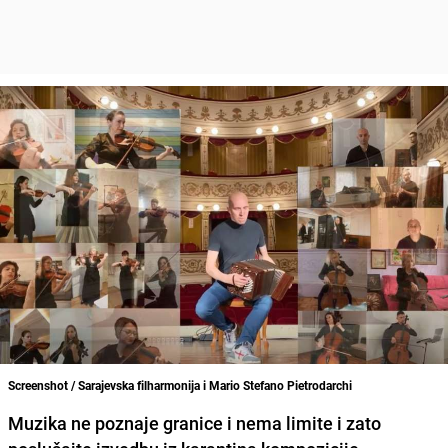
Screenshot / Sarajevska filharmonija i Mario Stefano Pietrodarchi
Muzika ne poznaje granice i nema limite i zato