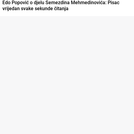
Edo Popović o djelu Semezdina Mehmedinovića: Pisac
vrijedan svake sekunde čitanja