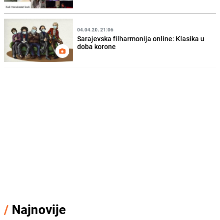
04.04.20. 21:06
Sarajevska filharmonija online: Klasika u
doba korone
/
Najnovije