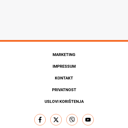
MARKETING
IMPRESSUM
KONTAKT
PRIVATNOST
USLOVI KORIŠTENJA