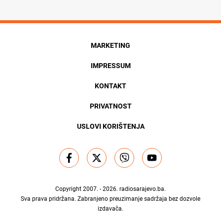
MARKETING
IMPRESSUM
KONTAKT
PRIVATNOST
USLOVI KORIŠTENJA
Copyright 2007. - 2026.
radiosarajevo.ba
.
Sva prava pridržana. Zabranjeno preuzimanje sadržaja bez dozvole
izdavača.