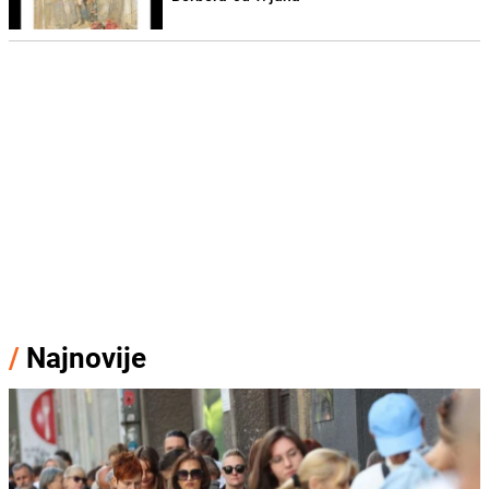
/
Najnovije