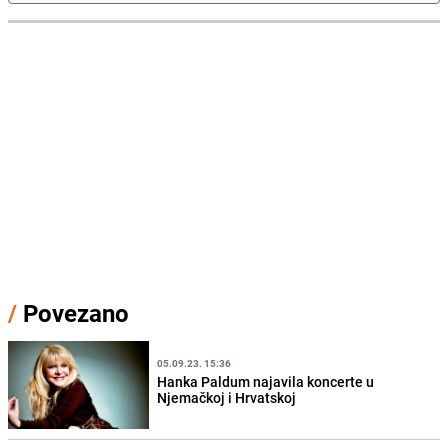
/
Povezano
05.09.23. 15:36
Hanka Paldum najavila koncerte u
Njemačkoj i Hrvatskoj