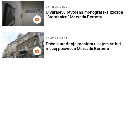
26.10.20. 21:27
U Sarajevu otvorena monografska izložba
"Srebrenica" Mersada Berbera
16.07.19. 11:28
Počelo uređenje prostora u kojem će biti
muzej posvećen Mersadu Berberu