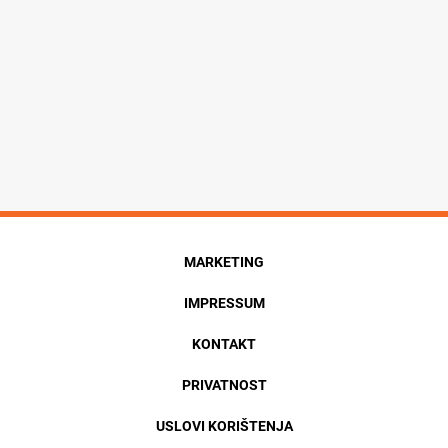
MARKETING
IMPRESSUM
KONTAKT
PRIVATNOST
USLOVI KORIŠTENJA