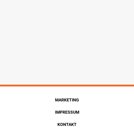
MARKETING
IMPRESSUM
KONTAKT