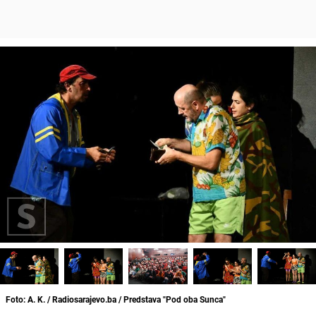
Foto: A. K. / Radiosarajevo.ba / Predstava "Pod oba Sunca"