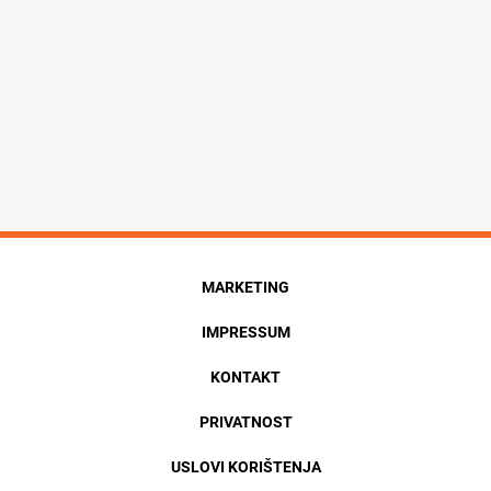
MARKETING
IMPRESSUM
KONTAKT
PRIVATNOST
USLOVI KORIŠTENJA