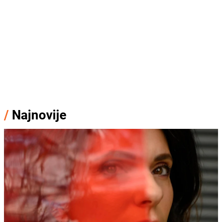
/
Najnovije