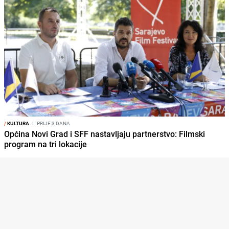
/
KULTURA
I
PRIJE 3 DANA
Općina Novi Grad i SFF nastavljaju partnerstvo: Filmski
program na tri lokacije