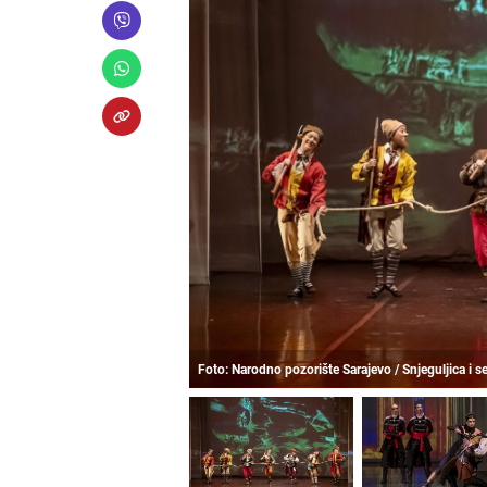
Foto: Narodno pozorište Sarajevo / Snjeguljica i 