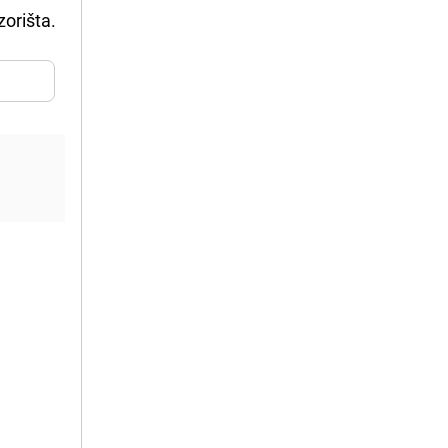
zorišta.