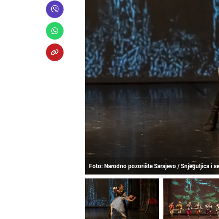
Foto: Narodno pozorište Sarajevo / Snjeguljica i 