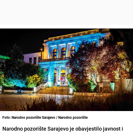
Foto: Narodno pozorište Sarajevo / Narodno pozorište
Narodno pozorište Sarajevo je obavjestilo javnost i