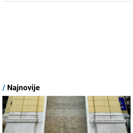
/
Najnovije