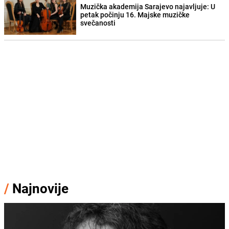
Muzička akademija Sarajevo najavljuje: U
petak počinju 16. Majske muzičke
svečanosti
/
Najnovije