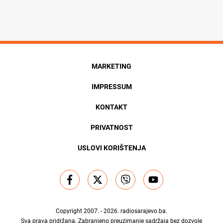
MARKETING
IMPRESSUM
KONTAKT
PRIVATNOST
USLOVI KORIŠTENJA
Copyright 2007. - 2026.
radiosarajevo.ba
.
Sva prava pridržana. Zabranjeno preuzimanje sadržaja bez dozvole