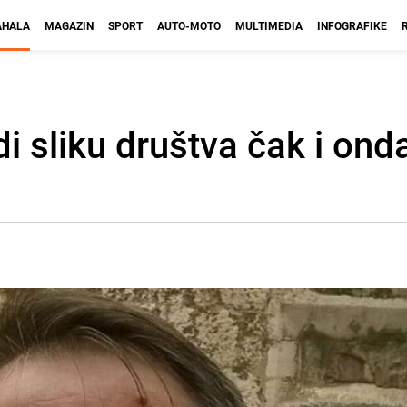
HALA
MAGAZIN
SPORT
AUTO-MOTO
MULTIMEDIA
INFOGRAFIKE
i sliku društva čak i ond