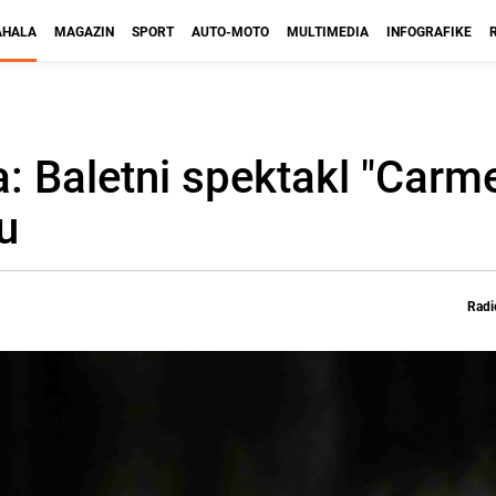
HALA
MAGAZIN
SPORT
AUTO-MOTO
MULTIMEDIA
INFOGRAFIKE
: Baletni spektakl "Carme
u
Radi