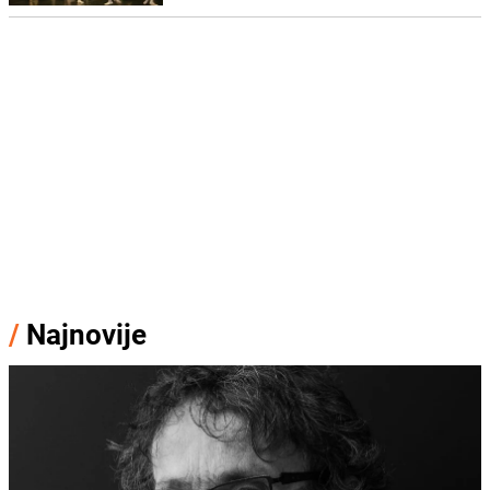
/
Najnovije