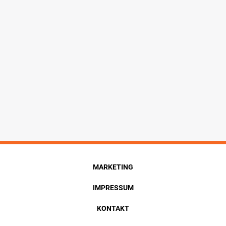
MARKETING
IMPRESSUM
KONTAKT