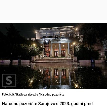
Foto: N.G / Radiosarajevo.ba / Narodno pozorište
Narodno pozorište Sarajevo u 2023. godini pred