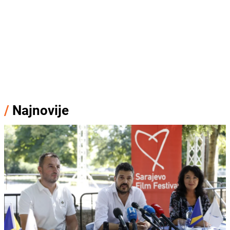
/
Najnovije