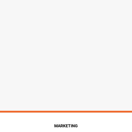
MARKETING