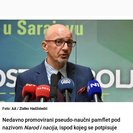
Foto: AA / Zlatko Hadžidedić
Nedavno promovirani pseudo-naučni pamflet pod
nazivom
Narod i nacija
, ispod kojeg se potpisuje