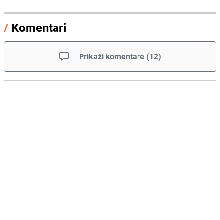
/
Komentari
Prikaži komentare
(
12
)