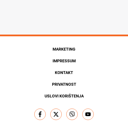
MARKETING
IMPRESSUM
KONTAKT
PRIVATNOST
USLOVI KORIŠTENJA