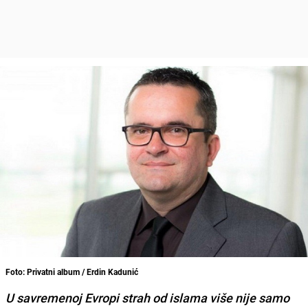
Foto: Privatni album / Erdin Kadunić
U savremenoj Evropi strah od islama više nije samo