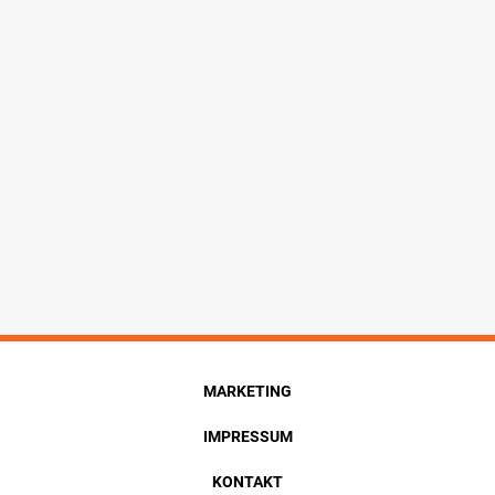
MARKETING
IMPRESSUM
KONTAKT