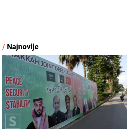
/
Najnovije