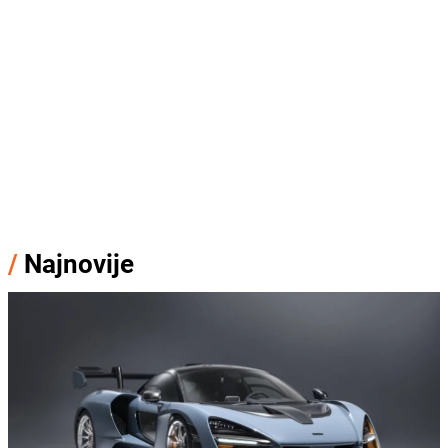
/
Najnovije