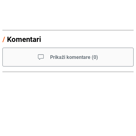
/
Komentari
Prikaži komentare
(
0
)