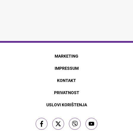
MARKETING
IMPRESSUM
KONTAKT
PRIVATNOST
USLOVI KORIŠTENJA