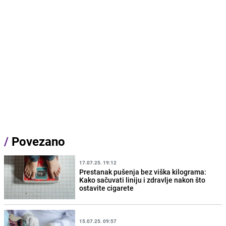
/
Povezano
17.07.25. 19:12
Prestanak pušenja bez viška kilograma:
Kako sačuvati liniju i zdravlje nakon što
ostavite cigarete
15.07.25. 09:57