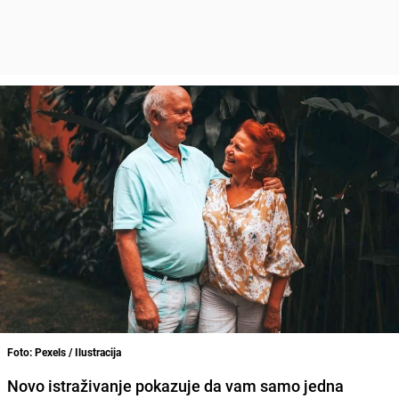
Foto: Pexels / Ilustracija
Novo istraživanje pokazuje da vam samo jedna