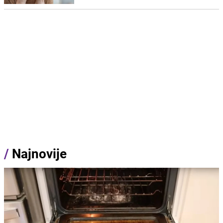
/
Najnovije