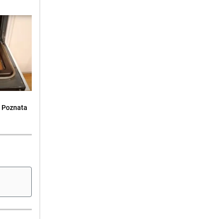
: Poznata