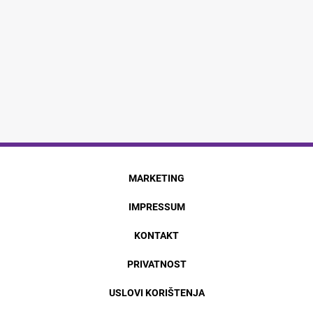
MARKETING
IMPRESSUM
KONTAKT
PRIVATNOST
USLOVI KORIŠTENJA