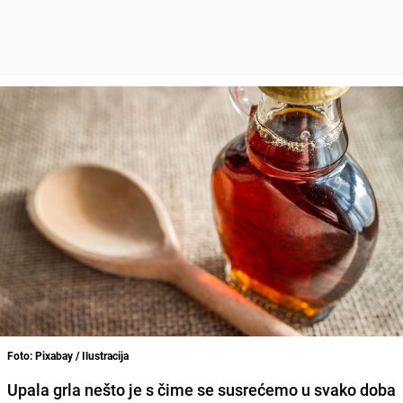
Foto: Pixabay / Ilustracija
Upala grla nešto je s čime se susrećemo u svako doba