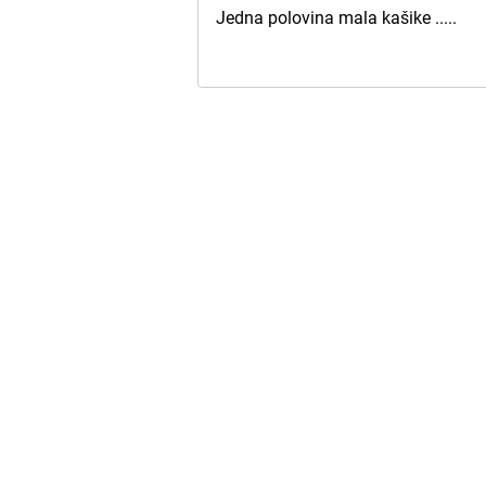
Jedna polovina mala kašike .....