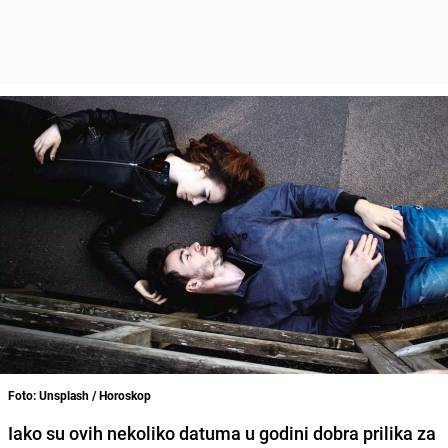
Foto: Unsplash / Horoskop
Iako su ovih nekoliko datuma u godini dobra prilika za