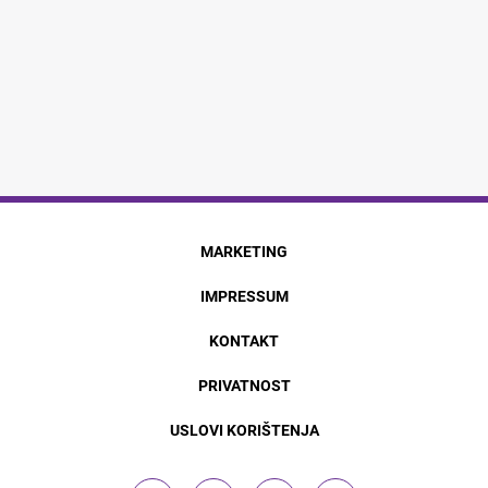
MARKETING
IMPRESSUM
KONTAKT
PRIVATNOST
USLOVI KORIŠTENJA