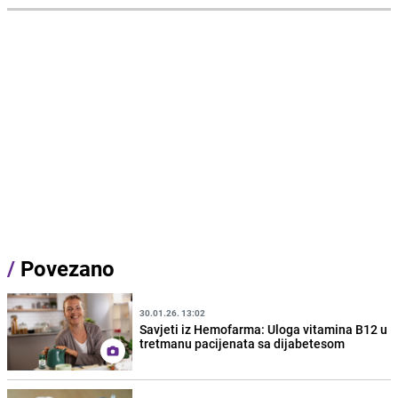
/
Povezano
30.01.26. 13:02
Savjeti iz Hemofarma: Uloga vitamina B12 u
tretmanu pacijenata sa dijabetesom