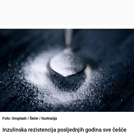
Foto: Unsplash / Šećer / Ilustracija
Inzulinska rezistencija posljednjih godina sve češće