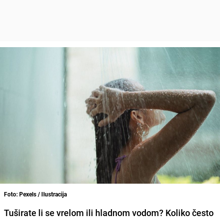
Foto: Pexels / Ilustracija
Tuširate li se vrelom ili hladnom vodom? Koliko često