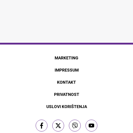
MARKETING
IMPRESSUM
KONTAKT
PRIVATNOST
USLOVI KORIŠTENJA