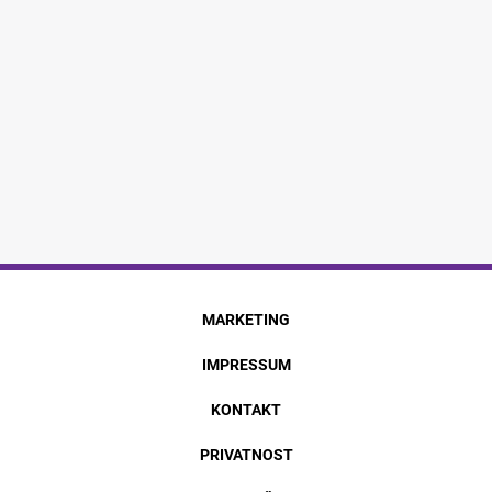
MARKETING
IMPRESSUM
KONTAKT
PRIVATNOST