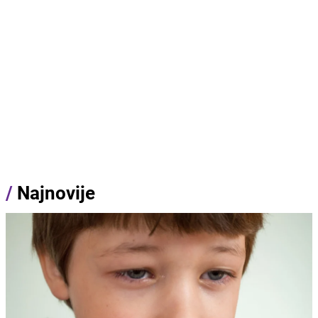
/
Najnovije