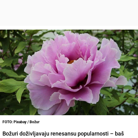
FOTO: Pixabay / Božur
Božuri doživljavaju renesansu popularnosti
– baš