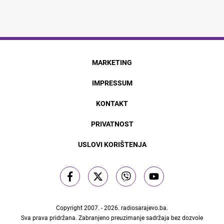
MARKETING
IMPRESSUM
KONTAKT
PRIVATNOST
USLOVI KORIŠTENJA
Copyright 2007. - 2026.
radiosarajevo.ba
.
Sva prava pridržana. Zabranjeno preuzimanje sadržaja bez dozvole