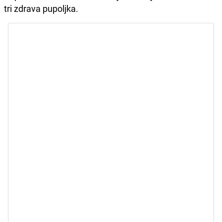
tri zdrava pupoljka.