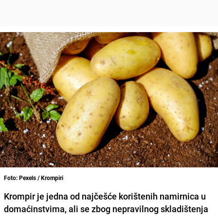
Foto: Pexels / Krompiri
Krompir je jedna od najčešće korištenih namirnica u
domaćinstvima, ali se zbog nepravilnog skladištenja