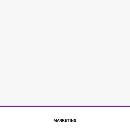
MARKETING