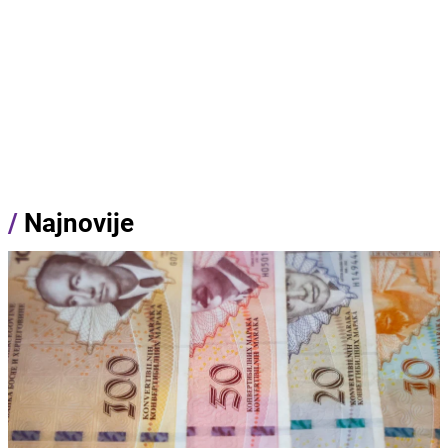
/
Najnovije