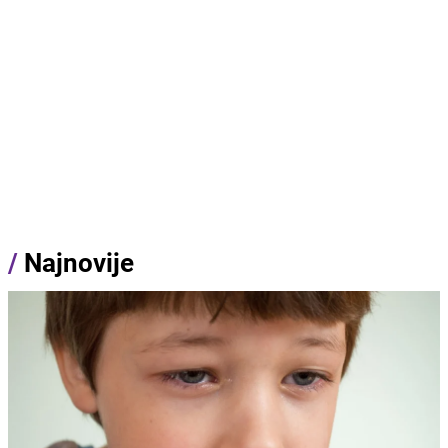
/
Najnovije