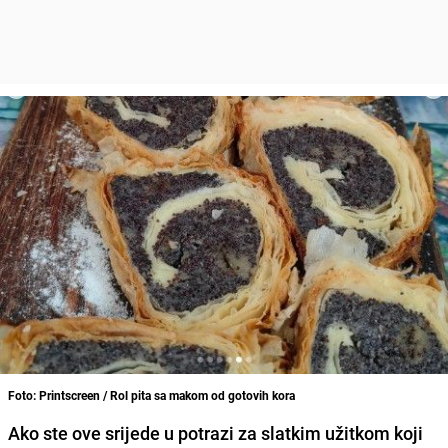
Foto: Printscreen / Rol pita sa makom od gotovih kora
Ako ste ove srijede u potrazi za slatkim užitkom koji