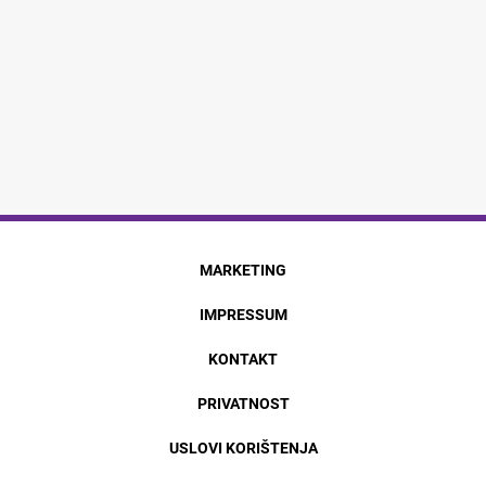
MARKETING
IMPRESSUM
KONTAKT
PRIVATNOST
USLOVI KORIŠTENJA