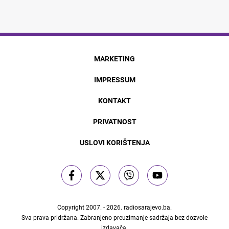
MARKETING
IMPRESSUM
KONTAKT
PRIVATNOST
USLOVI KORIŠTENJA
Copyright 2007. - 2026.
radiosarajevo.ba
.
Sva prava pridržana. Zabranjeno preuzimanje sadržaja bez dozvole
izdavača.