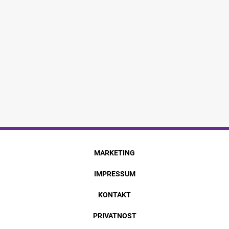
MARKETING
IMPRESSUM
KONTAKT
PRIVATNOST