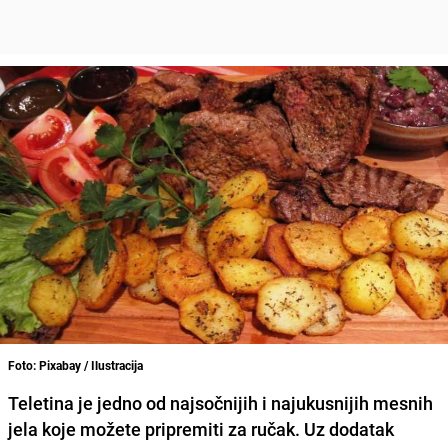
Foto: Pixabay / Ilustracija
Teletina je jedno od najsočnijih i najukusnijih mesnih
jela koje možete pripremiti za ručak. Uz dodatak