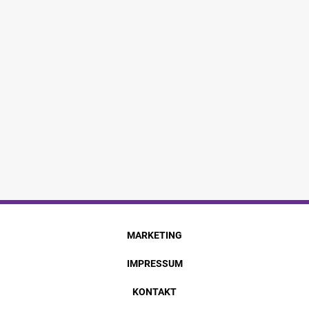
MARKETING
IMPRESSUM
KONTAKT