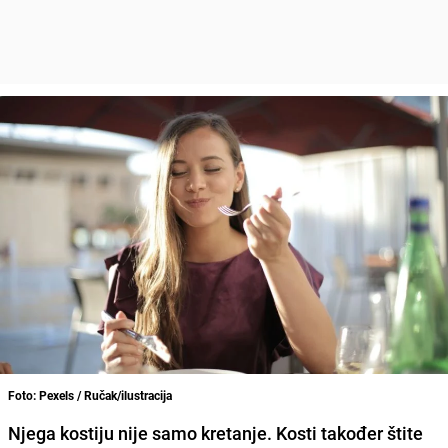
Foto: Pexels / Ručak/ilustracija
Njega kostiju nije samo kretanje. Kosti također štite