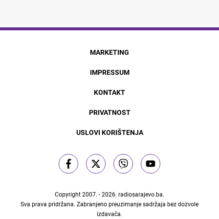
MARKETING
IMPRESSUM
KONTAKT
PRIVATNOST
USLOVI KORIŠTENJA
Copyright 2007. - 2026.
radiosarajevo.ba
.
Sva prava pridržana. Zabranjeno preuzimanje sadržaja bez dozvole
izdavača.