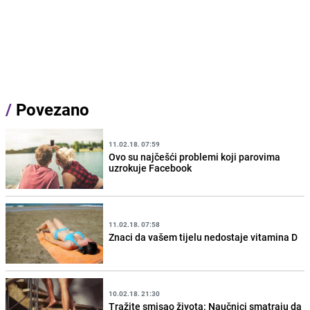
/
Povezano
11.02.18. 07:59
Ovo su najčešći problemi koji parovima
uzrokuje Facebook
11.02.18. 07:58
Znaci da vašem tijelu nedostaje vitamina D
10.02.18. 21:30
Tražite smisao života: Naučnici smatraju da