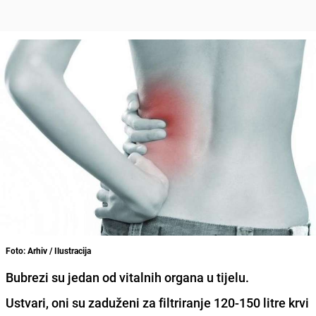
Foto: Arhiv / Ilustracija
Bubrezi su jedan od vitalnih organa u tijelu.
Ustvari, oni su
zaduženi za filtriranje 120-150 litre krvi